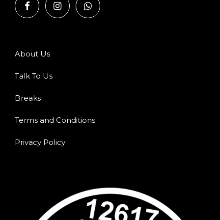
About Us
Talk To Us
Breaks
Terms and Conditions
Privacy Policy