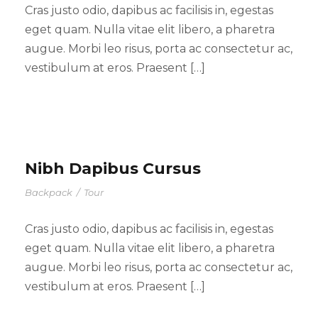
Cras justo odio, dapibus ac facilisis in, egestas
eget quam. Nulla vitae elit libero, a pharetra
augue. Morbi leo risus, porta ac consectetur ac,
vestibulum at eros. Praesent […]
Nibh Dapibus Cursus
Backpack
/
Tour
Cras justo odio, dapibus ac facilisis in, egestas
eget quam. Nulla vitae elit libero, a pharetra
augue. Morbi leo risus, porta ac consectetur ac,
vestibulum at eros. Praesent […]