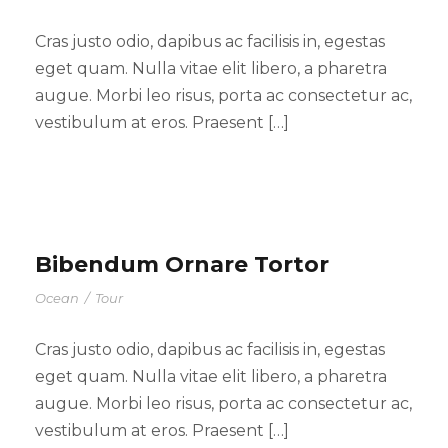
Cras justo odio, dapibus ac facilisis in, egestas
eget quam. Nulla vitae elit libero, a pharetra
augue. Morbi leo risus, porta ac consectetur ac,
vestibulum at eros. Praesent […]
Bibendum Ornare Tortor
Ocean
/
Tour
Cras justo odio, dapibus ac facilisis in, egestas
eget quam. Nulla vitae elit libero, a pharetra
augue. Morbi leo risus, porta ac consectetur ac,
vestibulum at eros. Praesent […]